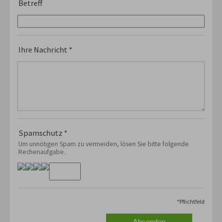
Betreff
Ihre Nachricht
*
Spamschutz
*
Um unnötigen Spam zu vermeiden, lösen Sie bitte folgende
Rechenaufgabe.
*
Pflichtfeld