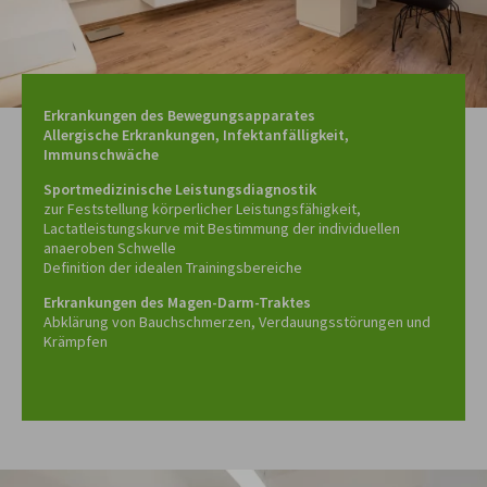
Erkrankungen des Bewegungsapparates
Allergische Erkrankungen, Infektanfälligkeit,
Immunschwäche
Sportmedizinische Leistungsdiagnostik
zur Feststellung körperlicher Leistungsfähigkeit,
Lactatleistungskurve mit Bestimmung der individuellen
anaeroben Schwelle
Definition der idealen Trainingsbereiche
Erkrankungen des Magen-Darm-Traktes
Abklärung von Bauchschmerzen, Verdauungsstörungen und
Krämpfen