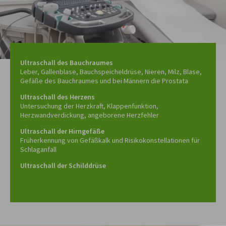
Ultraschall des Bauchraumes
Leber, Gallenblase, Bauchspeicheldrüse, Nieren, Milz, Blase,
Gefäße des Bauchraumes und bei Männern die Prostata
Ultraschall des Herzens
Untersuchung der Herzkraft, Klappenfunktion,
Herzwandverdickung, angeborene Herzfehler
Ultraschall der Hirngefäße
Früherkennung von Gefäßkalk und Risikokonstellationen für
Schlaganfall
Ultraschall der Schilddrüse