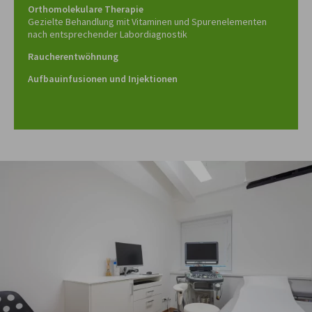
Orthomolekulare Therapie
Gezielte Behandlung mit Vitaminen und Spurenelementen
nach entsprechender Labordiagnostik
Raucherentwöhnung
Aufbauinfusionen und Injektionen