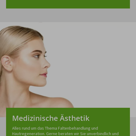
Medizinische Ästhetik
Alles rund um das Thema Faltenbehandlung und
Hautregeneration. Gerne beraten wir Sie unverbindlich und