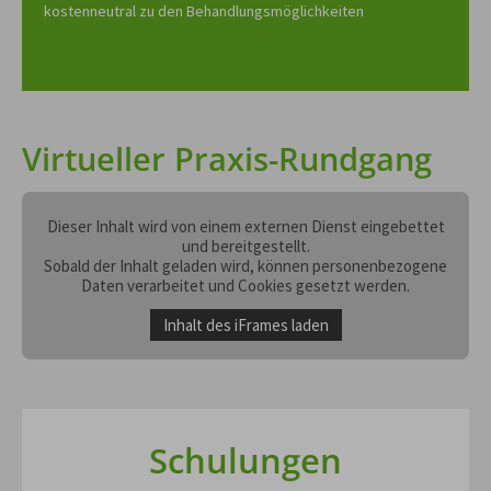
kostenneutral zu den Behandlungsmöglichkeiten
Virtueller Praxis-Rundgang
Dieser Inhalt wird von einem externen Dienst eingebettet
und bereitgestellt.
Sobald der Inhalt geladen wird, können personenbezogene
Daten verarbeitet und Cookies gesetzt werden.
Inhalt des iFrames laden
Schulungen