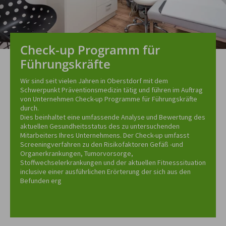
Check-up Programm für
Führungskräfte
Wir sind seit vielen Jahren in Oberstdorf mit dem
Schwerpunkt Präventionsmedizin tätig und führen im Auftrag
von Unternehmen Check-up Programme für Führungskräfte
durch.
Dies beinhaltet eine umfassende Analyse und Bewertung des
aktuellen Gesundheitsstatus des zu untersuchenden
Mitarbeiters Ihres Unternehmens. Der Check-up umfasst
Screeningverfahren zu den Risikofaktoren Gefäß -und
Organerkrankungen, Tumorvorsorge,
Stoffwechselerkrankungen und der aktuellen Fitnesssituation
inclusive einer ausführlichen Erörterung der sich aus den
Befunden erg