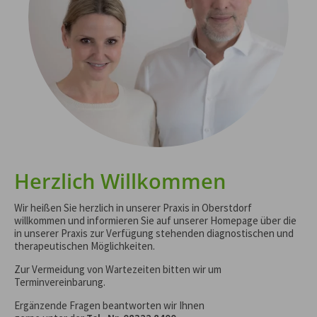
Tel.
08322 8400
Herzlich Willkommen
Wir heißen Sie herzlich in unserer Praxis in Oberstdorf
willkommen und informieren Sie auf unserer Homepage über die
in unserer Praxis zur Verfügung stehenden diagnostischen und
therapeutischen Möglichkeiten.
Zur Vermeidung von Wartezeiten bitten wir um
Terminvereinbarung.
Ergänzende Fragen beantworten wir Ihnen