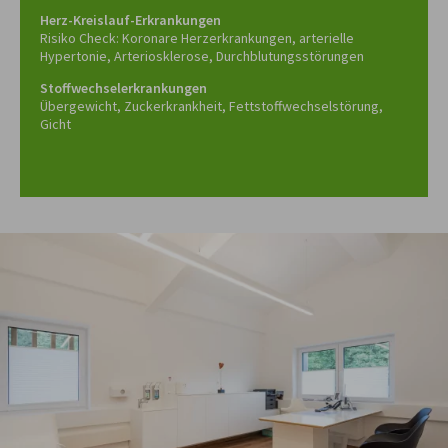
Herz-Kreislauf-Erkrankungen
Risiko Check: Koronare Herzerkrankungen, arterielle
Hypertonie, Arteriosklerose, Durchblutungsstörungen
Stoffwechselerkrankungen
Übergewicht, Zuckerkrankheit, Fettstoffwechselstörung,
Gicht