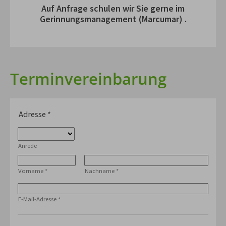
Auf Anfrage schulen wir Sie gerne im
Gerinnungsmanagement (Marcumar) .
Terminvereinbarung
Adresse
*
Anrede
Vorname
*
Nachname
*
E-Mail-Adresse
*